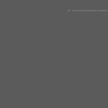
Studio architettura Bordin e Pozzobo